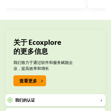
关于 Ecoxplore
的更多信息
我们致力于通过软件和服务赋能企
业，提高效率和增长
查看更多
我们的认证