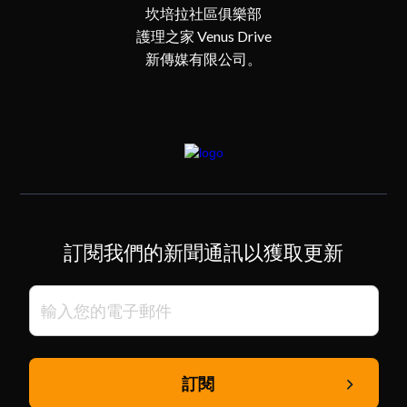
坎培拉社區俱樂部
護理之家 Venus Drive
新傳媒有限公司。
訂閱我們的新聞通訊以獲取更新