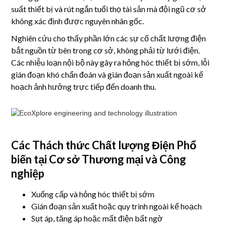
suất thiết bị và rút ngắn tuổi thọ tài sản mà đội ngũ cơ sở
không xác định được nguyên nhân gốc.
Nghiên cứu cho thấy phần lớn các sự cố chất lượng điện
bắt nguồn từ bên trong cơ sở, không phải từ lưới điện.
Các nhiễu loạn nội bộ này gây ra hỏng hóc thiết bị sớm, lỗi
gián đoạn khó chẩn đoán và gián đoạn sản xuất ngoài kế
hoạch ảnh hưởng trực tiếp đến doanh thu.
Các Thách thức Chất lượng Điện Phổ
biến tại Cơ sở Thương mại và Công
nghiệp
Xuống cấp và hỏng hóc thiết bị sớm
Gián đoạn sản xuất hoặc quy trình ngoài kế hoạch
Sụt áp, tăng áp hoặc mất điện bất ngờ