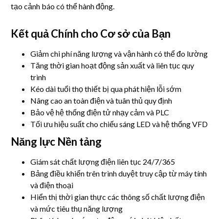
tạo cảnh báo có thể hành động.
Kết quả Chính cho Cơ sở của Bạn
Giảm chi phí năng lượng và vận hành có thể đo lường
Tăng thời gian hoạt động sản xuất và liên tục quy
trình
Kéo dài tuổi thọ thiết bị qua phát hiện lỗi sớm
Nâng cao an toàn điện và tuân thủ quy định
Bảo vệ hệ thống điện tử nhạy cảm và PLC
Tối ưu hiệu suất cho chiếu sáng LED và hệ thống VFD
Năng lực Nền tảng
Giám sát chất lượng điện liên tục 24/7/365
Bảng điều khiển trên trình duyệt truy cập từ máy tính
và điện thoại
Hiển thị thời gian thực các thông số chất lượng điện
và mức tiêu thụ năng lượng