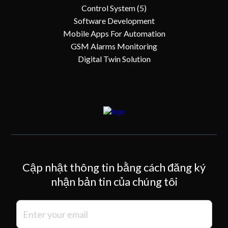
Control System (5)
Software Development
Mobile Apps For Automation
GSM Alarms Monitoring
Digital Twin Solution
Cập nhật thông tin bằng cách đăng ký
nhận bản tin của chúng tôi